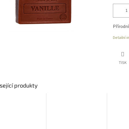
Přírodní
Detailní 
TISK
sející produkty