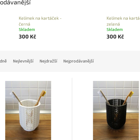
odávanější
Kelímek na kartáček -
Kelímek na kartá
černá
zelená
Skladem
Skladem
300 Kč
300 Kč
dně
Nejlevnější
Nejdražší
Nejprodávanější