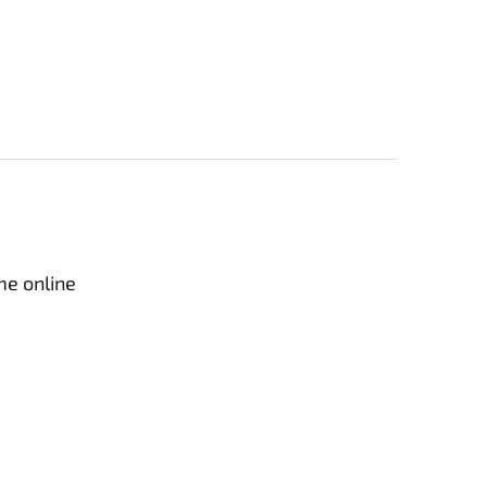
me online